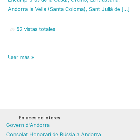
Andorra la Vella (Santa Coloma), Sant Julià de […]
52 vistas totales
Leer más »
Enlaces de Interes
Govern d'Andorra
Consolat Honorari de Rússia a Andorra