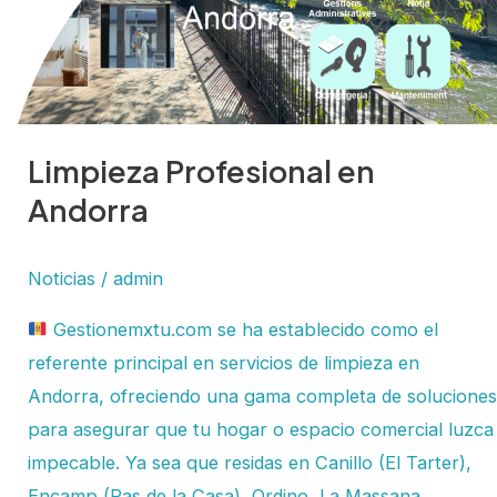
Limpieza Profesional en
Andorra
Noticias
/
admin
Gestionemxtu.com se ha establecido como el
referente principal en servicios de limpieza en
Andorra, ofreciendo una gama completa de soluciones
para asegurar que tu hogar o espacio comercial luzca
impecable. Ya sea que residas en Canillo (El Tarter),
Encamp (Pas de la Casa), Ordino, La Massana,