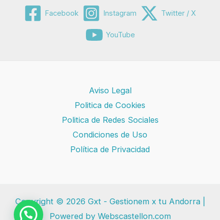
Facebook
Instagram
Twitter / X
YouTube
Aviso Legal
Politica de Cookies
Politica de Redes Sociales
Condiciones de Uso
Política de Privacidad
Copyright © 2026 Gxt - Gestionem x tu Andorra |
Powered by Webscastellon.com