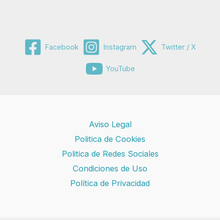
Facebook
Instagram
Twitter / X
YouTube
Aviso Legal
Politica de Cookies
Politica de Redes Sociales
Condiciones de Uso
Política de Privacidad