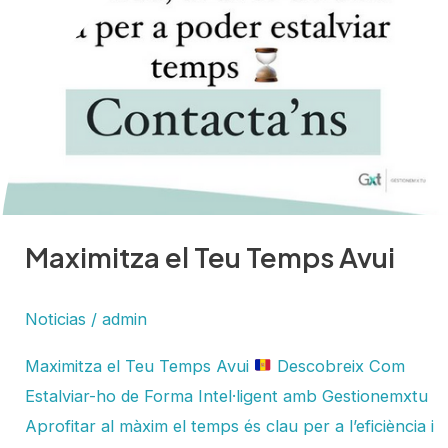
Temps
Avui
Maximitza el Teu Temps Avui
Noticias
/
admin
Maximitza el Teu Temps Avui
Descobreix Com
Estalviar-ho de Forma Intel·ligent amb Gestionemxtu
Aprofitar al màxim el temps és clau per a l’eficiència i