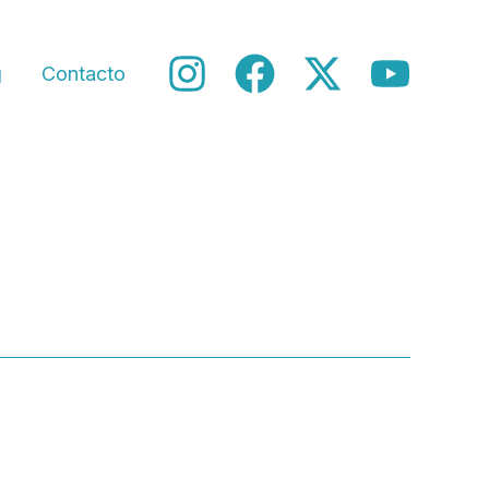
g
Contacto