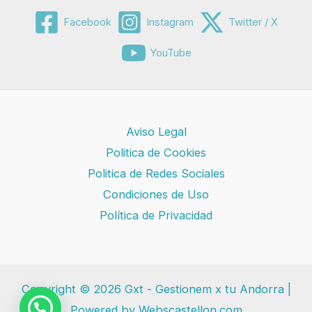
Facebook
Instagram
Twitter / X
YouTube
Aviso Legal
Politica de Cookies
Politica de Redes Sociales
Condiciones de Uso
Política de Privacidad
Copyright © 2026 Gxt - Gestionem x tu Andorra |
Powered by Webscastellon.com