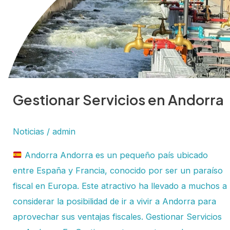
Andorra
Gestionar Servicios en Andorra
Noticias
/
admin
Andorra Andorra es un pequeño país ubicado
entre España y Francia, conocido por ser un paraíso
fiscal en Europa. Este atractivo ha llevado a muchos a
considerar la posibilidad de ir a vivir a Andorra para
aprovechar sus ventajas fiscales. Gestionar Servicios