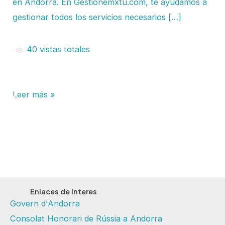
en Andorra. En Gestionemxtu.com, te ayudamos a
gestionar todos los servicios necesarios […]
40 vistas totales
Leer más »
Enlaces de Interes
Govern d'Andorra
Consolat Honorari de Rússia a Andorra