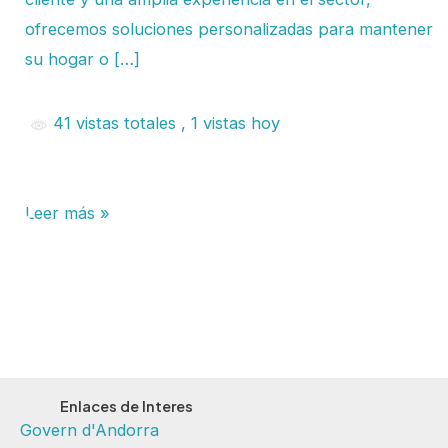
ofrecemos soluciones personalizadas para mantener
su hogar o […]
41 vistas totales
, 1 vistas hoy
Leer más »
Enlaces de Interes
Govern d'Andorra