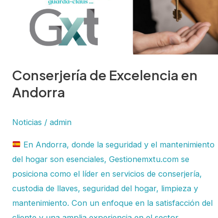
Conserjería de Excelencia en
Andorra
Noticias
/
admin
En Andorra, donde la seguridad y el mantenimiento
del hogar son esenciales, Gestionemxtu.com se
posiciona como el líder en servicios de conserjería,
custodia de llaves, seguridad del hogar, limpieza y
mantenimiento. Con un enfoque en la satisfacción del
cliente y una amplia experiencia en el sector,