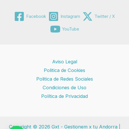
Facebook
Instagram
Twitter / X
YouTube
Aviso Legal
Politica de Cookies
Politica de Redes Sociales
Condiciones de Uso
Política de Privacidad
Copyright © 2026 Gxt - Gestionem x tu Andorra |