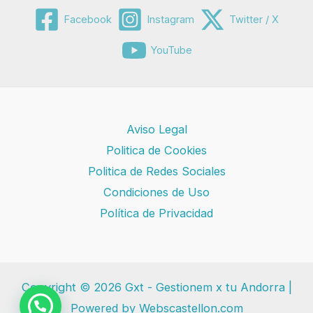
Facebook
Instagram
Twitter / X
YouTube
Aviso Legal
Politica de Cookies
Politica de Redes Sociales
Condiciones de Uso
Política de Privacidad
Copyright © 2026 Gxt - Gestionem x tu Andorra |
Powered by Webscastellon.com