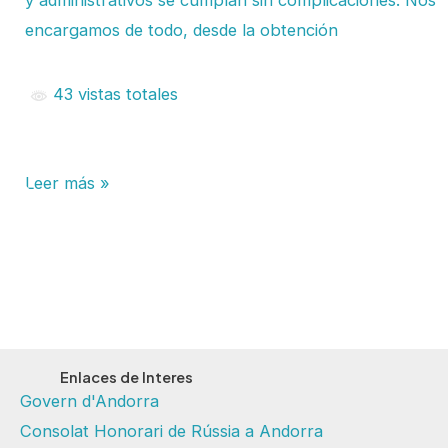
encargamos de todo, desde la obtención
43 vistas totales
Leer más »
Enlaces de Interes
Govern d'Andorra
Consolat Honorari de Rússia a Andorra