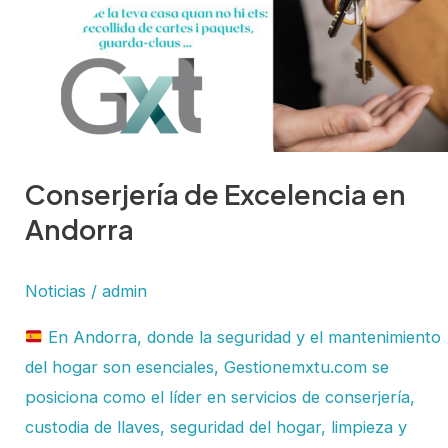
en
Andorra
Conserjería de Excelencia en
Andorra
Noticias
/
admin
En Andorra, donde la seguridad y el mantenimiento
del hogar son esenciales, Gestionemxtu.com se
posiciona como el líder en servicios de conserjería,
custodia de llaves, seguridad del hogar, limpieza y