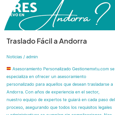
Traslado Fácil a Andorra
Noticias
/
admin
Asesoramiento Personalizado Gestionemxtu.com se
especializa en ofrecer un asesoramiento
personalizado para aquellos que desean trasladarse a
Andorra. Con años de experiencia en el sector,
nuestro equipo de expertos te guiará en cada paso del
proceso, asegurando que todos los requisitos legales
y administrativos se cumplan sin complicaciones. Nos