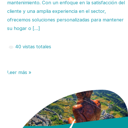
mantenimiento. Con un enfoque en la satisfacción del
cliente y una amplia experiencia en el sector,
ofrecemos soluciones personalizadas para mantener
su hogar o […]
40 vistas totales
Leer más »
Traslado
Fácil
a
Andorra