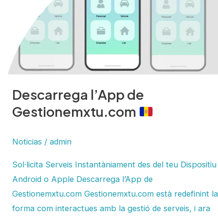
Gestionemxtu.com
Descarrega l’App de
Gestionemxtu.com
Noticias
/
admin
Sol·licita Serveis Instantàniament des del teu Dispositiu
Android o Apple Descarrega l’App de
Gestionemxtu.com Gestionemxtu.com està redefinint la
forma com interactues amb la gestió de serveis, i ara