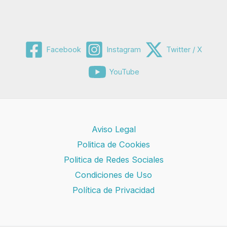
Facebook
Instagram
Twitter / X
YouTube
Aviso Legal
Politica de Cookies
Politica de Redes Sociales
Condiciones de Uso
Política de Privacidad