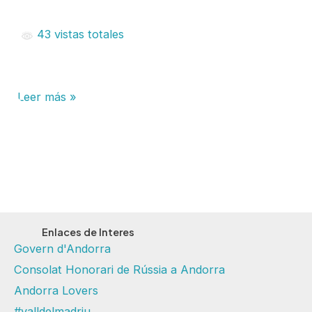
43 vistas totales
Leer más »
Enlaces de Interes
Govern d'Andorra
Consolat Honorari de Rússia a Andorra
Andorra Lovers
#valldelmadriu