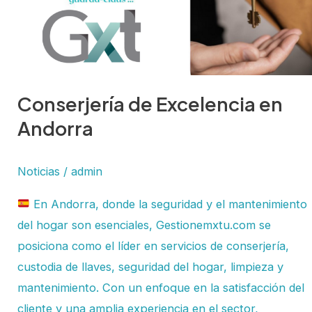
Conserjería de Excelencia en
Andorra
Noticias
/
admin
En Andorra, donde la seguridad y el mantenimiento
del hogar son esenciales, Gestionemxtu.com se
posiciona como el líder en servicios de conserjería,
custodia de llaves, seguridad del hogar, limpieza y
mantenimiento. Con un enfoque en la satisfacción del
cliente y una amplia experiencia en el sector,