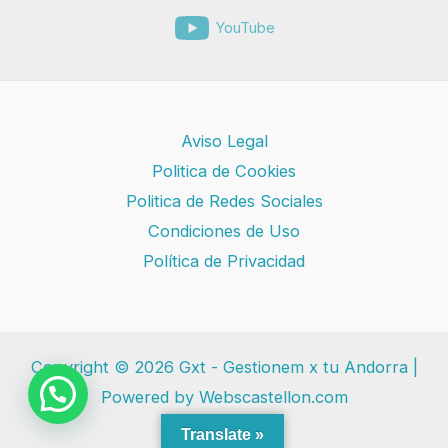
YouTube
Aviso Legal
Politica de Cookies
Politica de Redes Sociales
Condiciones de Uso
Política de Privacidad
Copyright © 2026 Gxt - Gestionem x tu Andorra |
Powered by Webscastellon.com
Translate »