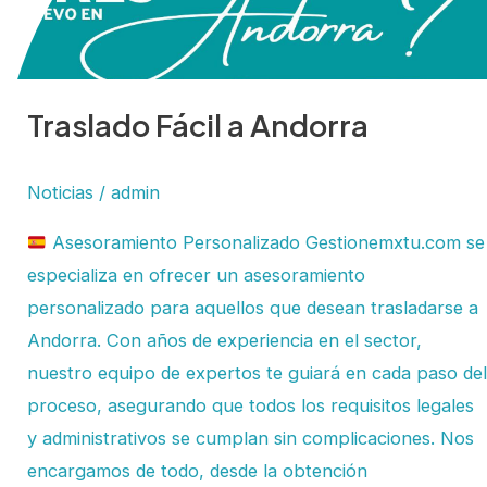
Traslado Fácil a Andorra
Noticias
/
admin
Asesoramiento Personalizado Gestionemxtu.com se
especializa en ofrecer un asesoramiento
personalizado para aquellos que desean trasladarse a
Andorra. Con años de experiencia en el sector,
nuestro equipo de expertos te guiará en cada paso del
proceso, asegurando que todos los requisitos legales
y administrativos se cumplan sin complicaciones. Nos
encargamos de todo, desde la obtención