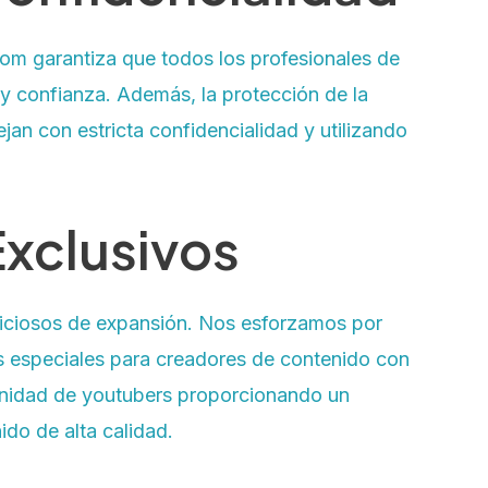
com garantiza que todos los profesionales de
 y confianza. Además, la protección de la
jan con estricta confidencialidad y utilizando
Exclusivos
biciosos de expansión. Nos esforzamos por
s especiales para creadores de contenido con
unidad de youtubers proporcionando un
ido de alta calidad.