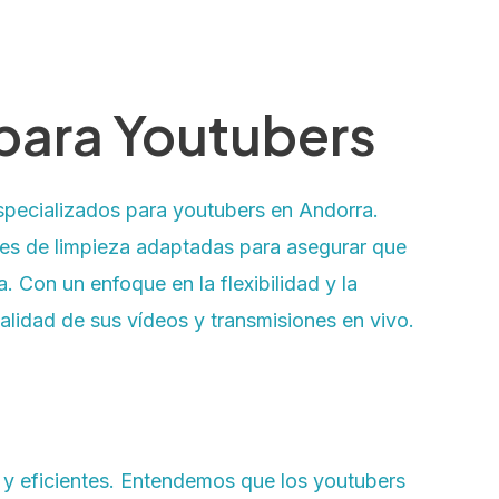
para Youtubers
specializados para youtubers en Andorra.
nes de limpieza adaptadas para asegurar que
 Con un enfoque en la flexibilidad y la
calidad de sus vídeos y transmisiones en vivo.
 y eficientes. Entendemos que los youtubers