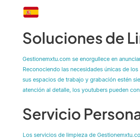
Soluciones de L
Gestionemxtu.com se enorgullece en anunciar
Reconociendo las necesidades únicas de los 
sus espacios de trabajo y grabación estén si
atención al detalle, los youtubers pueden con
Servicio Persona
Los servicios de limpieza de Gestionemxtu.c