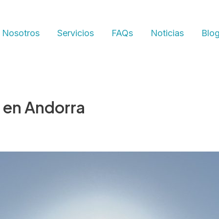
 Nosotros
Servicios
FAQs
Noticias
Blo
 en Andorra