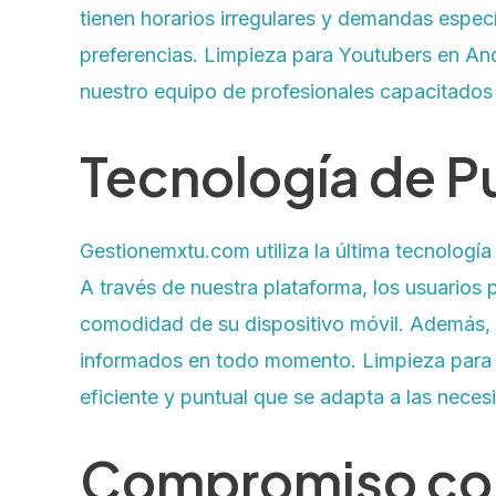
tienen horarios irregulares y demandas espec
preferencias. Limpieza para Youtubers en An
nuestro equipo de profesionales capacitados
Tecnología de Pu
Gestionemxtu.com utiliza la última tecnología
A través de nuestra plataforma, los usuarios 
comodidad de su dispositivo móvil. Además, 
informados en todo momento. Limpieza para Y
eficiente y puntual que se adapta a las nece
Compromiso con 