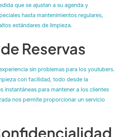
edida que se ajustan a su agenda y
peciales hasta mantenimientos regulares,
ltos estándares de limpieza.
 de Reservas
 experiencia sin problemas para los youtubers.
mpieza con facilidad, todo desde la
 instantáneas para mantener a los clientes
ada nos permite proporcionar un servicio
Confidencialidad