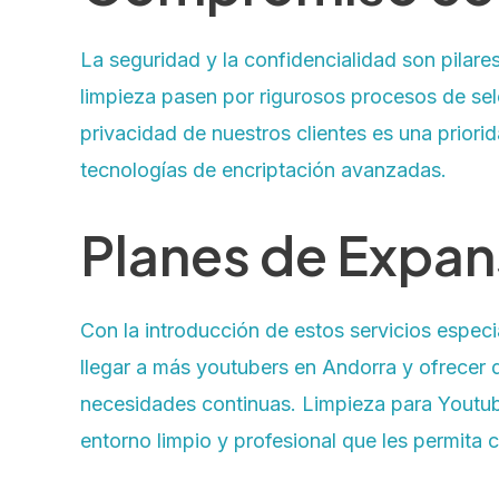
La seguridad y la confidencialidad son pilar
limpieza pasen por rigurosos procesos de sel
privacidad de nuestros clientes es una priori
tecnologías de encriptación avanzadas.
Planes de Expan
Con la introducción de estos servicios espe
llegar a más youtubers en Andorra y ofrecer
necesidades continuas. Limpieza para Youtub
entorno limpio y profesional que les permita 