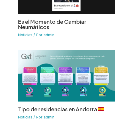
Es el Momento de Cambiar
Neumáticos
Noticias
/ Por
admin
Tipo de residencias en Andorra
Noticias
/ Por
admin