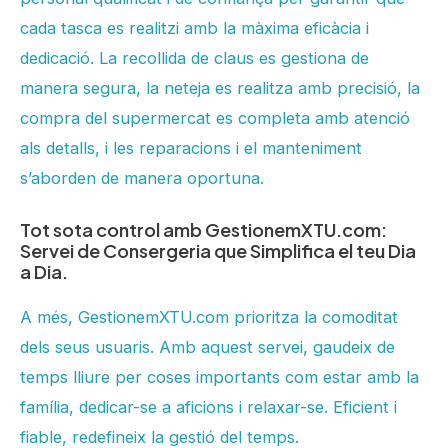
cada tasca es realitzi amb la màxima eficàcia i
dedicació. La recollida de claus es gestiona de
manera segura, la neteja es realitza amb precisió, la
compra del supermercat es completa amb atenció
als detalls, i les reparacions i el manteniment
s’aborden de manera oportuna.
Tot sota control amb GestionemXTU.com:
Servei de Consergeria que Simplifica el teu Dia
a Dia.
A més, GestionemXTU.com prioritza la comoditat
dels seus usuaris. Amb aquest servei, gaudeix de
temps lliure per coses importants com estar amb la
família, dedicar-se a aficions i relaxar-se. Eficient i
fiable, redefineix la gestió del temps.