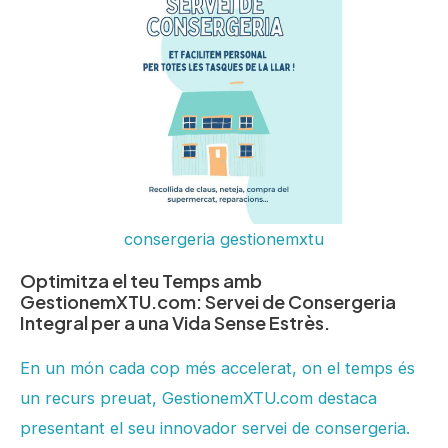
consergeria gestionemxtu
Optimitza el teu Temps amb
GestionemXTU.com: Servei de Consergeria
Integral per a una Vida Sense Estrès.
En un món cada cop més accelerat, on el temps és
un recurs preuat, GestionemXTU.com destaca
presentant el seu innovador servei de consergeria.