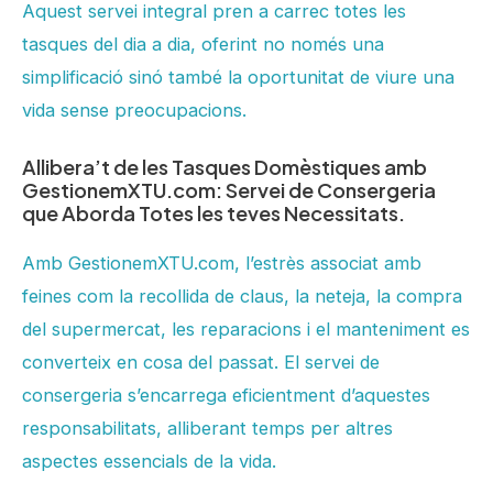
Aquest servei integral pren a carrec totes les
tasques del dia a dia, oferint no només una
simplificació sinó també la oportunitat de viure una
vida sense preocupacions.
Allibera’t de les Tasques Domèstiques amb
GestionemXTU.com: Servei de Consergeria
que Aborda Totes les teves Necessitats.
Amb GestionemXTU.com, l’estrès associat amb
feines com la recollida de claus, la neteja, la compra
del supermercat, les reparacions i el manteniment es
converteix en cosa del passat. El servei de
consergeria s’encarrega eficientment d’aquestes
responsabilitats, alliberant temps per altres
aspectes essencials de la vida.