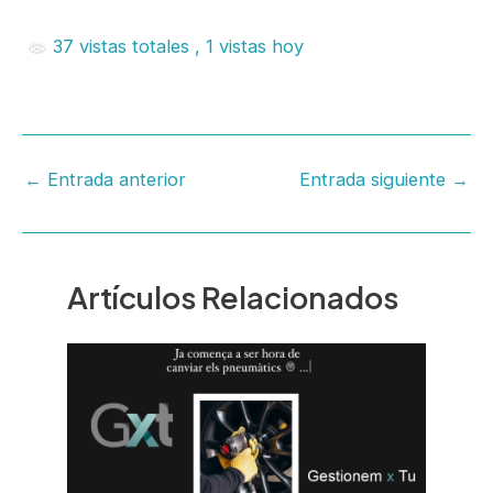
37 vistas totales
, 1 vistas hoy
←
Entrada anterior
Entrada siguiente
→
Artículos Relacionados