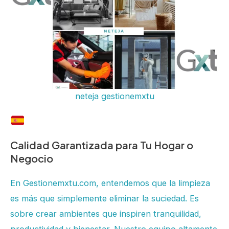
neteja gestionemxtu
Calidad Garantizada para Tu Hogar o
Negocio
En Gestionemxtu.com, entendemos que la limpieza
es más que simplemente eliminar la suciedad. Es
sobre crear ambientes que inspiren tranquilidad,