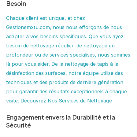
Besoin
Chaque client est unique, et chez
Gestionemxtu.com, nous nous efforçons de nous
adapter à vos besoins spécifiques. Que vous ayez
besoin de nettoyage régulier, de nettoyage en
profondeur ou de services spécialisés, nous sommes
là pour vous aider. De la nettoyage de tapis à la
désinfection des surfaces, notre équipe utilise des
techniques et des produits de dernière génération
pour garantir des résultats exceptionnels à chaque
visite. Découvrez Nos Services de Nettoyage
Engagement envers la Durabilité et la
Sécurité