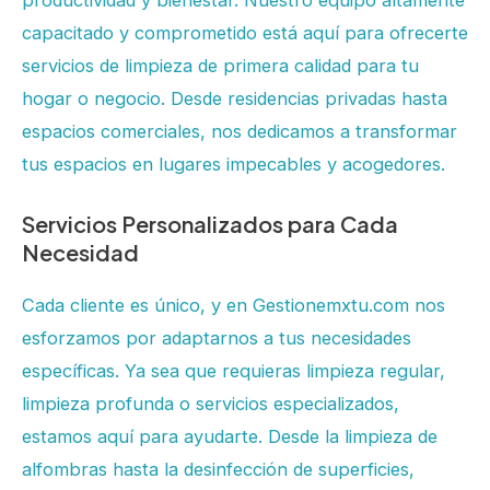
productividad y bienestar. Nuestro equipo altamente
capacitado y comprometido está aquí para ofrecerte
servicios de limpieza de primera calidad para tu
hogar o negocio. Desde residencias privadas hasta
espacios comerciales, nos dedicamos a transformar
tus espacios en lugares impecables y acogedores.
Servicios Personalizados para Cada
Necesidad
Cada cliente es único, y en Gestionemxtu.com nos
esforzamos por adaptarnos a tus necesidades
específicas. Ya sea que requieras limpieza regular,
limpieza profunda o servicios especializados,
estamos aquí para ayudarte. Desde la limpieza de
alfombras hasta la desinfección de superficies,