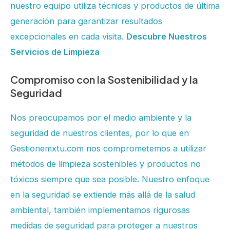
nuestro equipo utiliza técnicas y productos de última
generación para garantizar resultados
excepcionales en cada visita.
Descubre Nuestros
Servicios de Limpieza
Compromiso con la Sostenibilidad y la
Seguridad
Nos preocupamos por el medio ambiente y la
seguridad de nuestros clientes, por lo que en
Gestionemxtu.com nos comprometemos a utilizar
métodos de limpieza sostenibles y productos no
tóxicos siempre que sea posible. Nuestro enfoque
en la seguridad se extiende más allá de la salud
ambiental, también implementamos rigurosas
medidas de seguridad para proteger a nuestros