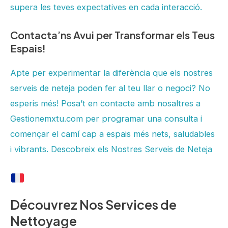
supera les teves expectatives en cada interacció.
Contacta’ns Avui per Transformar els Teus
Espais!
Apte per experimentar la diferència que els nostres
serveis de neteja poden fer al teu llar o negoci? No
esperis més! Posa’t en contacte amb nosaltres a
Gestionemxtu.com per programar una consulta i
començar el camí cap a espais més nets, saludables
i vibrants. Descobreix els Nostres Serveis de Neteja
Découvrez Nos Services de
Nettoyage