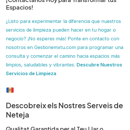
Espacios!
¿Listo para experimentar la diferencia que nuestros
servicios de limpieza pueden hacer en tu hogar o
negocio? ¡No esperes más! Ponte en contacto con
nosotros en Gestionemxtu.com para programar una
consulta y comenzar el camino hacia espacios más
limpios, saludables y vibrantes.
Descubre Nuestros
Servicios de Limpieza
Descobreix els Nostres Serveis de
Neteja
Qualitat Garantida per al Teu Llar o