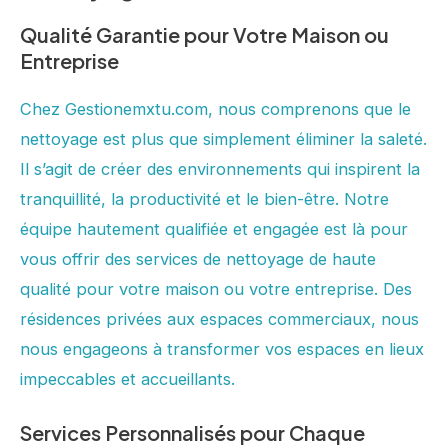
Qualité Garantie pour Votre Maison ou
Entreprise
Chez Gestionemxtu.com, nous comprenons que le
nettoyage est plus que simplement éliminer la saleté.
Il s’agit de créer des environnements qui inspirent la
tranquillité, la productivité et le bien-être. Notre
équipe hautement qualifiée et engagée est là pour
vous offrir des services de nettoyage de haute
qualité pour votre maison ou votre entreprise. Des
résidences privées aux espaces commerciaux, nous
nous engageons à transformer vos espaces en lieux
impeccables et accueillants.
Services Personnalisés pour Chaque