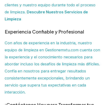
clientes y nuestro equipo durante todo el proceso
de limpieza.
Descubre Nuestros Servicios de
Limpieza
Experiencia Confiable y Profesional
Con años de experiencia en la industria, nuestro
equipo de limpieza en Gestionemxtu.com cuenta con
la experiencia y el conocimiento necesarios para
abordar incluso los desafíos de limpieza más difíciles.
Confía en nosotros para entregar resultados
consistentemente excepcionales, brindando un
servicio que supera tus expectativas en cada
interacción.
¡Contáctanos Hoy para Transformar tus