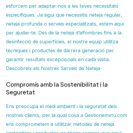
esforcem per adaptar-nos a les teves necessitats
específiques. Ja sigui que necessitis neteja regular,
neteja profunda o serveis especialitzats, estem aquí
per ajudar-te. Des de la neteja d’alfombres fins a la
desinfecció de superfícies, el nostre equip utilitza
tècniques i productes de darrera generació per
garantir resultats excepcionals en cada visita.
Descobreix els Nostres Serveis de Neteja
Compromís amb la Sostenibilitat i la
Seguretat
Ens preocupa el medi ambient i la seguretat dels
nostres clients, per la qual cosa a Gestionemxtu.com
ens comprometem a utilitzar mètodes de neteja