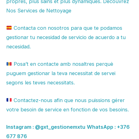
propres, plus sains et plus dynamiques. Découvrez
Nos Services de Nettoyage
Contacta con nosotros para que te podamos
gestionar tu necesidad de servicio de acuerdo a tu
necesidad.
Posa’t en contacte amb nosaltres perquè
puguem gestionar la teva necessitat de servei
segons les teves necessitats.
Contactez-nous afin que nous puissions gérer
votre besoin de service en fonction de vos besoins.
Instagram :
@gxt_gestionemxtu
WhatsApp :
+376
677 876