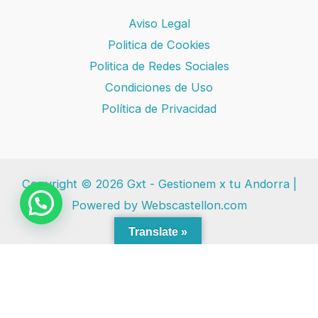
Aviso Legal
Politica de Cookies
Politica de Redes Sociales
Condiciones de Uso
Política de Privacidad
Copyright © 2026 Gxt - Gestionem x tu Andorra |
Powered by Webscastellon.com
Translate »