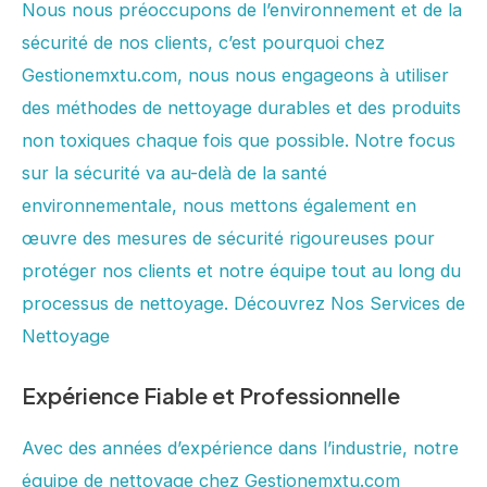
Nous nous préoccupons de l’environnement et de la
sécurité de nos clients, c’est pourquoi chez
Gestionemxtu.com, nous nous engageons à utiliser
des méthodes de nettoyage durables et des produits
non toxiques chaque fois que possible. Notre focus
sur la sécurité va au-delà de la santé
environnementale, nous mettons également en
œuvre des mesures de sécurité rigoureuses pour
protéger nos clients et notre équipe tout au long du
processus de nettoyage. Découvrez Nos Services de
Nettoyage
Expérience Fiable et Professionnelle
Avec des années d’expérience dans l’industrie, notre
équipe de nettoyage chez Gestionemxtu.com