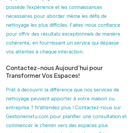
possède l’expérience et les connaissances
nécessaires pour aborder même les défis de
nettoyage les plus difficiles. Faites-nous confiance
pour offrir des résultats exceptionnels de manière
cohérente, en fournissant un service qui dépasse
vos attentes à chaque interaction.
Contactez-nous Aujourd’hui pour
Transformer Vos Espaces!
Prêt à découvrir la différence que nos services de
nettoyage peuvent apporter à votre maison ou
entreprise ? N’attendez plus ! Contactez-nous sur
Gestionemxtu.com pour planifier une consultation et
commencer le chemin vers des espaces plus