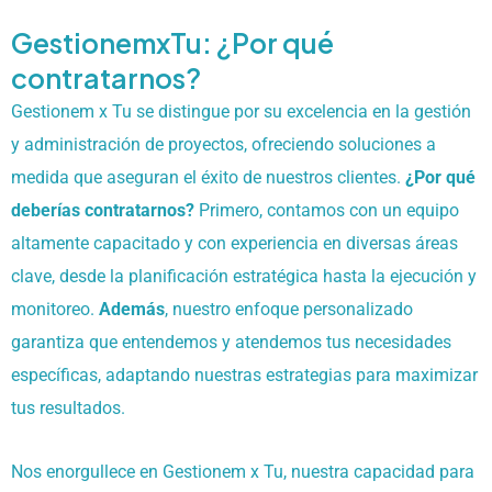
GestionemxTu: ¿Por qué
contratarnos?
Gestionem x Tu se distingue por su excelencia en la gestión
y administración de proyectos, ofreciendo soluciones a
medida que aseguran el éxito de nuestros clientes.
¿Por qué
deberías contratarnos?
Primero, contamos con un equipo
altamente capacitado y con experiencia en diversas áreas
clave, desde la planificación estratégica hasta la ejecución y
monitoreo.
Además
, nuestro enfoque personalizado
garantiza que entendemos y atendemos tus necesidades
específicas, adaptando nuestras estrategias para maximizar
tus resultados.
Nos enorgullece en Gestionem x Tu, nuestra capacidad para