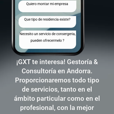
Quiero montar mi empresa
Que tipo de residencia existe?
Necesito un servicio de consergeria,
pueden ofrecermelo ?
¡GXT te interesa! Gestoría &
Consultoría en Andorra.
Proporcionaremos todo tipo
de servicios, tanto en el
ámbito particular como en el
profesional, con la mejor