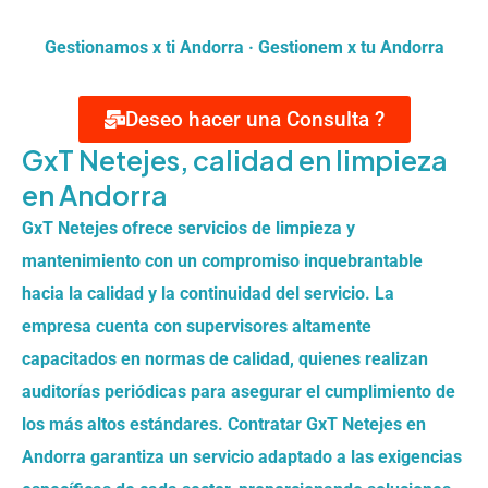
Gestionamos x ti Andorra · Gestionem x tu Andorra
Deseo hacer una Consulta ?
GxT Netejes, calidad en limpieza
en Andorra
GxT Netejes ofrece servicios de limpieza y
mantenimiento con un compromiso inquebrantable
hacia la calidad y la continuidad del servicio. La
empresa cuenta con supervisores altamente
capacitados en normas de calidad, quienes realizan
auditorías periódicas para asegurar el cumplimiento de
los más altos estándares. Contratar GxT Netejes en
Andorra garantiza un servicio adaptado a las exigencias