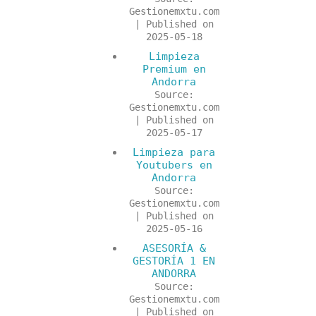
Gestionemxtu.com
Published on
2025-05-18
Limpieza
Premium en
Andorra
Source:
Gestionemxtu.com
Published on
2025-05-17
Limpieza para
Youtubers en
Andorra
Source:
Gestionemxtu.com
Published on
2025-05-16
ASESORÍA &
GESTORÍA 1 EN
ANDORRA
Source:
Gestionemxtu.com
Published on