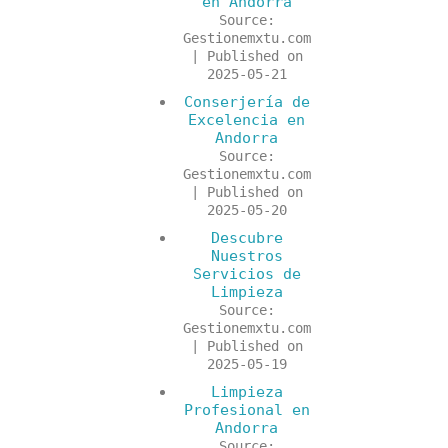
en Andorra
Source:
Gestionemxtu.com
Published on
2025-05-21
Conserjería de
Excelencia en
Andorra
Source:
Gestionemxtu.com
Published on
2025-05-20
Descubre
Nuestros
Servicios de
Limpieza
Source:
Gestionemxtu.com
Published on
2025-05-19
Limpieza
Profesional en
Andorra
Source: