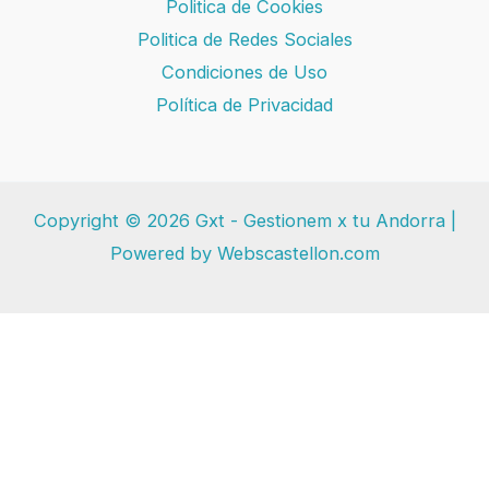
Politica de Cookies
Politica de Redes Sociales
Condiciones de Uso
Política de Privacidad
Copyright © 2026 Gxt - Gestionem x tu Andorra |
Powered by Webscastellon.com