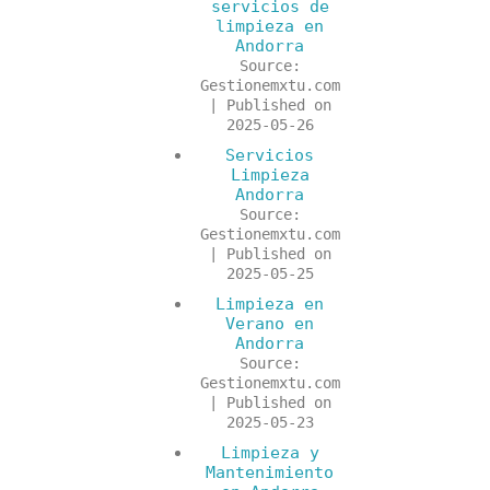
servicios de
limpieza en
Andorra
Source:
Gestionemxtu.com
Published on
2025-05-26
Servicios
Limpieza
Andorra
Source:
Gestionemxtu.com
Published on
2025-05-25
Limpieza en
Verano en
Andorra
Source:
Gestionemxtu.com
Published on
2025-05-23
Limpieza y
Mantenimiento