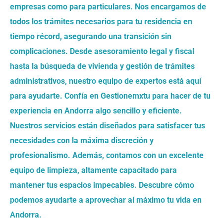
empresas como para particulares. Nos encargamos de
todos los trámites necesarios para tu residencia en
tiempo récord, asegurando una transición sin
complicaciones. Desde asesoramiento legal y fiscal
hasta la búsqueda de vivienda y gestión de trámites
administrativos, nuestro equipo de expertos está aquí
para ayudarte. Confía en Gestionemxtu para hacer de tu
experiencia en Andorra algo sencillo y eficiente.
Nuestros servicios están diseñados para satisfacer tus
necesidades con la máxima discreción y
profesionalismo. Además, contamos con un excelente
equipo de limpieza, altamente capacitado para
mantener tus espacios impecables. Descubre cómo
podemos ayudarte a aprovechar al máximo tu vida en
Andorra.