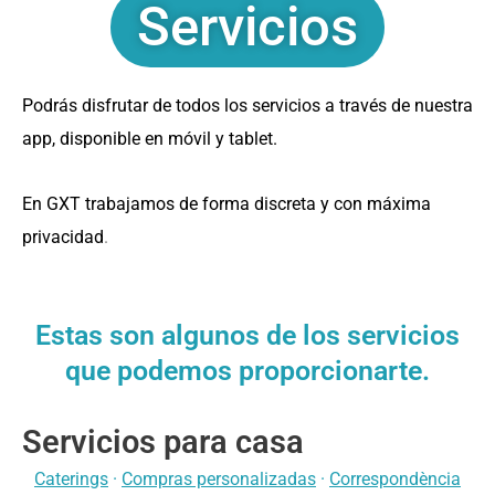
Servicios
Podrás disfrutar de todos los servicios a través de nuestra
app, disponible en móvil y tablet.
En GXT trabajamos de forma discreta y con máxima
privacidad
.
Estas son algunos de los servicios
que podemos proporcionarte.
Servicios para casa
Caterings
·
Compras personalizadas
·
Correspondència