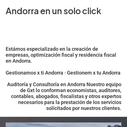
Andorra en un solo click
Estámos especializado en la creación de
empresas, optimización fiscal y residencia fiscal
en Andorra.
Gestionamos x ti Andorra · Gestionem x tu Andorra
Auditoría y Consultoría en Andorra Nuestro equipo
de Gxt lo conforman economistas, auditores,
contables, abogados, fiscalistas y otros expertos
necesarios para la prestación de los servicios
solicitados por nuestros clientes.