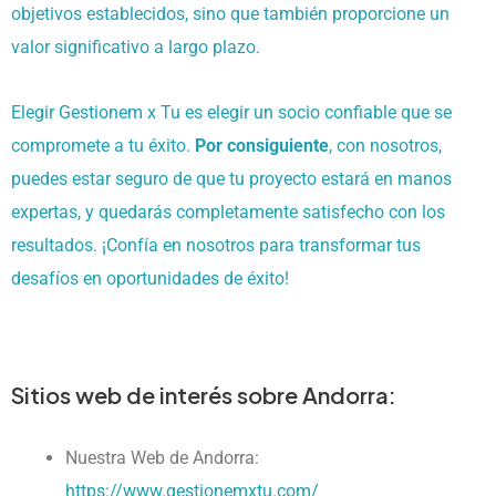
objetivos establecidos, sino que también proporcione un
valor significativo a largo plazo.
Elegir Gestionem x Tu es elegir un socio confiable que se
compromete a tu éxito.
Por consiguiente
, con nosotros,
puedes estar seguro de que tu proyecto estará en manos
expertas, y quedarás completamente satisfecho con los
resultados. ¡Confía en nosotros para transformar tus
desafíos en oportunidades de éxito!
Sitios web de interés sobre Andorra:
Nuestra Web de Andorra:
https://www.gestionemxtu.com/