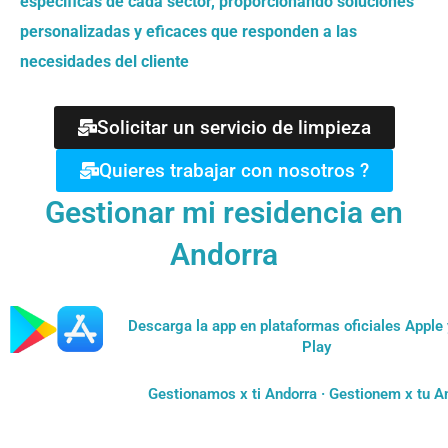
específicas de cada sector, proporcionando soluciones
personalizadas y eficaces que responden a las
necesidades del cliente
Solicitar un servicio de limpieza
Quieres trabajar con nosotros ?
Gestionar mi residencia en
Andorra
Descarga la app en plataformas oficiales Apple
Play
Gestionamos x ti Andorra · Gestionem x tu A