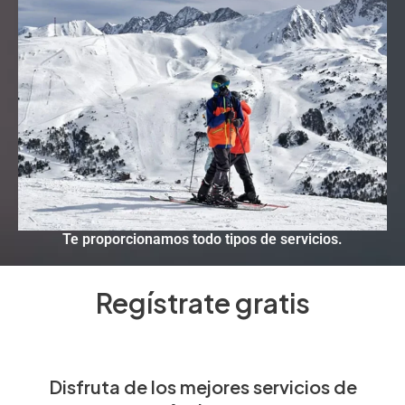
Te proporcionamos todo tipos de servicios.
Regístrate gratis
Disfruta de los mejores servicios de