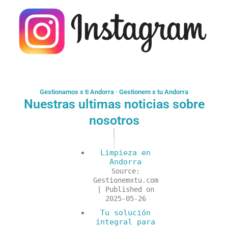
Gestionamos x ti Andorra · Gestionem x tu Andorra
Nuestras ultimas noticias sobre
nosotros
Limpieza en
Andorra
Source:
Gestionemxtu.com
Published on
2025-05-26
Tu solución
integral para