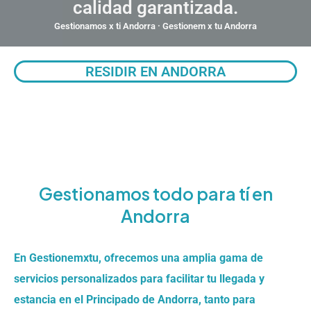
calidad garantizada.
Gestionamos x ti Andorra · Gestionem x tu Andorra
RESIDIR EN ANDORRA
Gestionamos todo para tí en
Andorra
En Gestionemxtu, ofrecemos una amplia gama de
servicios personalizados para facilitar tu llegada y
estancia en el Principado de Andorra, tanto para