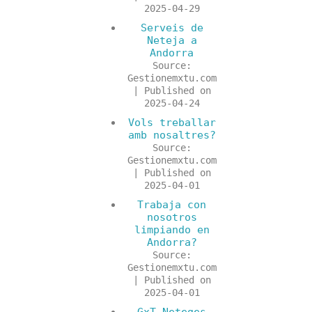
2025-04-29
Serveis de
Neteja a
Andorra
Source:
Gestionemxtu.com
Published on
2025-04-24
Vols treballar
amb nosaltres?
Source:
Gestionemxtu.com
Published on
2025-04-01
Trabaja con
nosotros
limpiando en
Andorra?
Source:
Gestionemxtu.com
Published on
2025-04-01
GxT Neteges