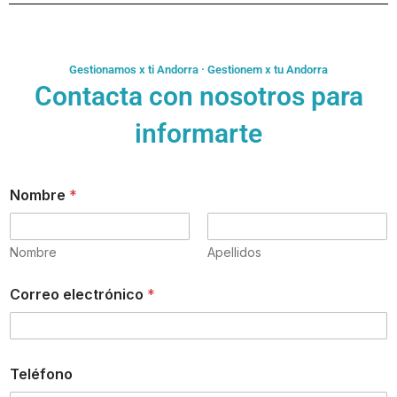
Gestionamos x ti Andorra · Gestionem x tu Andorra
Contacta con nosotros para
informarte
Nombre
*
Nombre
Apellidos
Correo electrónico
*
Teléfono