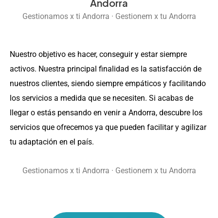
Andorra
Gestionamos x ti Andorra · Gestionem x tu Andorra
Nuestro objetivo es hacer, conseguir y estar siempre
activos. Nuestra principal finalidad es la satisfacción de
nuestros clientes, siendo siempre empáticos y facilitando
los servicios a medida que se necesiten. Si acabas de
llegar o estás pensando en venir a Andorra, descubre los
servicios que ofrecemos ya que pueden facilitar y agilizar
tu adaptación en el país.
Gestionamos x ti Andorra · Gestionem x tu Andorra