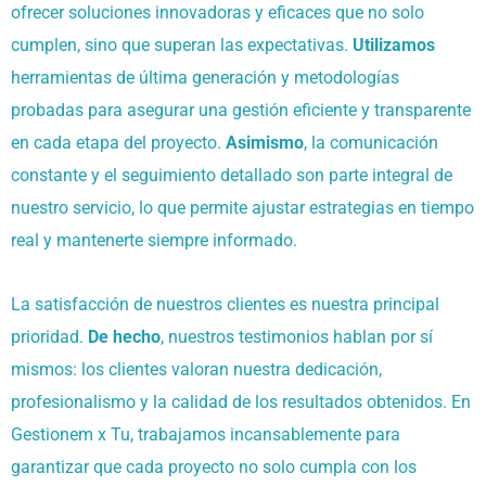
ofrecer soluciones innovadoras y eficaces que no solo
cumplen, sino que superan las expectativas.
Utilizamos
herramientas de última generación y metodologías
probadas para asegurar una gestión eficiente y transparente
en cada etapa del proyecto.
Asimismo
, la comunicación
constante y el seguimiento detallado son parte integral de
nuestro servicio, lo que permite ajustar estrategias en tiempo
real y mantenerte siempre informado.
La satisfacción de nuestros clientes es nuestra principal
prioridad.
De hecho
, nuestros testimonios hablan por sí
mismos: los clientes valoran nuestra dedicación,
profesionalismo y la calidad de los resultados obtenidos. En
Gestionem x Tu, trabajamos incansablemente para
garantizar que cada proyecto no solo cumpla con los